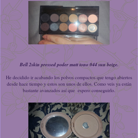
Bell 2skin pressed poder matt tono 044 sun beige.
He decidido ir acabando los polvos compactos que tengo abiertos
desde hace tiempo y estos son unos de ellos. Como veis ya están
bastante avanzados así que espero conseguirlo.