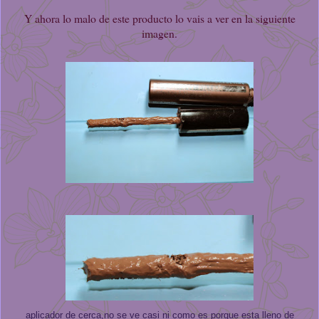
Y ahora lo malo de este producto lo vais a ver en la siguiente
imagen.
aplicador de cerca,no se ve casi ni como es porque esta lleno de