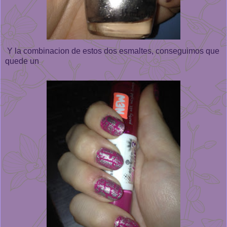
Y la combinacion de estos dos esmaltes, conseguimos que
quede un