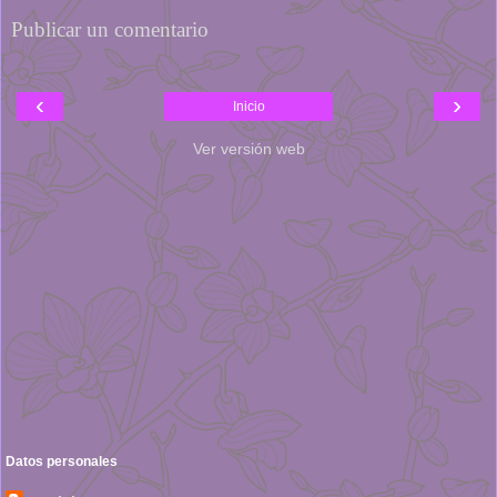
Publicar un comentario
‹
›
Inicio
Ver versión web
Datos personales