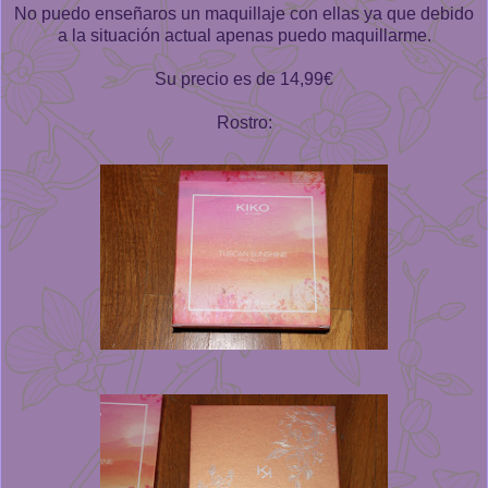
No puedo enseñaros un maquillaje con ellas ya que debido
a la situación actual apenas puedo maquillarme.
Su precio es de 14,99€
Rostro: