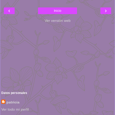
‹
›
Inicio
Ver versión web
Datos personales
patricia
Ver todo mi perfil