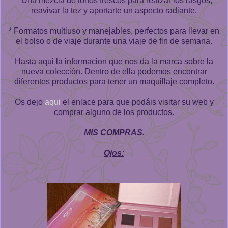
* Una mezcla de tonos frescos para realzar los rasgos,
reavivar la tez y aportarte un aspecto radiante.
* Formatos multiuso y manejables, perfectos para llevar en
el bolso o de viaje durante una viaje de fin de semana.
Hasta aqui la informacion que nos da la marca sobre la
nueva colección. Dentro de ella podemos encontrar
diferentes productos para tener un maquillaje completo.
Os dejo
aqui
el enlace para que podáis visitar su web y
comprar alguno de los productos.
MIS COMPRAS.
Ojos: