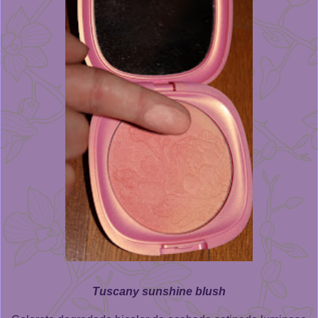
Tuscany sunshine blush