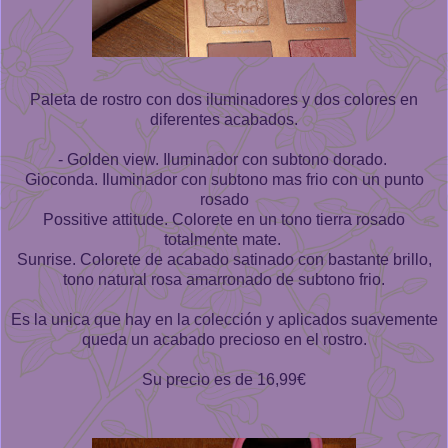
Paleta de rostro con dos iluminadores y dos colores en
diferentes acabados.
- Golden view. Iluminador con subtono dorado.
Gioconda. Iluminador con subtono mas frio con un punto
rosado
Possitive attitude. Colorete en un tono tierra rosado
totalmente mate.
Sunrise. Colorete de acabado satinado con bastante brillo,
tono natural rosa amarronado de subtono frio.
Es la unica que hay en la colección y aplicados suavemente
queda un acabado precioso en el rostro.
Su precio es de 16,99€