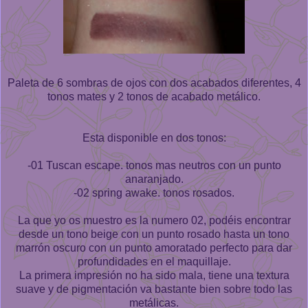
Paleta de 6 sombras de ojos con dos acabados diferentes, 4
tonos mates y 2 tonos de acabado metálico.
Esta disponible en dos tonos:
-01 Tuscan escape. tonos mas neutros con un punto
anaranjado.
-02 spring awake. tonos rosados.
La que yo os muestro es la numero 02, podéis encontrar
desde un tono beige con un punto rosado hasta un tono
marrón oscuro con un punto amoratado perfecto para dar
profundidades en el maquillaje.
La primera impresión no ha sido mala, tiene una textura
suave y de pigmentación va bastante bien sobre todo las
metálicas.