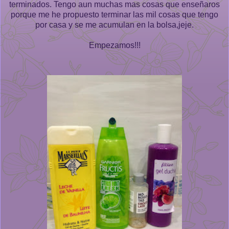
terminados. Tengo aun muchas mas cosas que enseñaros
porque me he propuesto terminar las mil cosas que tengo
por casa y se me acumulan en la bolsa,jeje.
Empezamos!!!