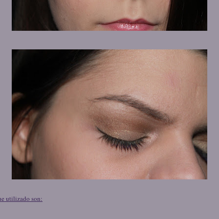
e utilizado son: