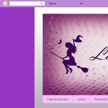
Página principal
Looks
Productos