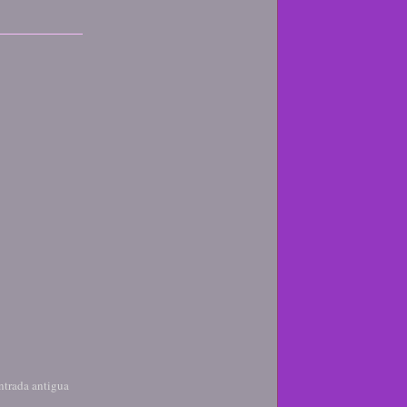
ntrada antigua