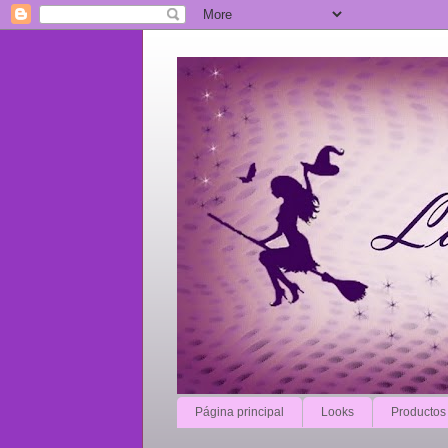
Página principal
Looks
Productos