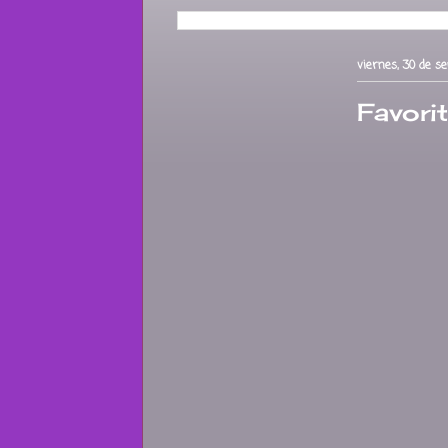
viernes, 30 de s
Favorit