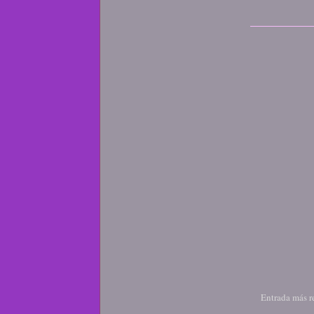
Entrada más r